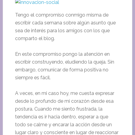
Tengo el compromiso conmigo misma de
escribir cada semana sobre algún asunto que
sea de interés para los amigos con los que
comparto el blog.
En este compromiso pongo la atención en
escribir construyendo, eludiendo la queja. Sin
embargo, comunicar de forma positiva no
siempre es fácil.
A veces, en mi caso hoy, me cuesta expresar
desde lo profundo de mi corazón desde esa
postura. Cuando me siento frustrada, la
tendencia es ir hacia dentro, esperar a que
todo se calme y encarar la acción desde un
lugar claro y consciente en lugar de reaccionar