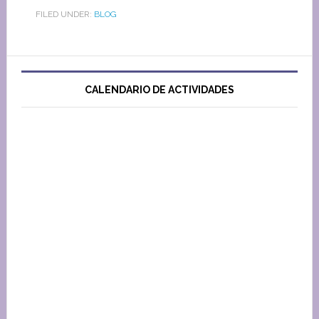
FILED UNDER:
BLOG
CALENDARIO DE ACTIVIDADES