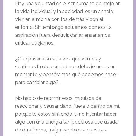
Hay una voluntad en el ser humano de mejorar
la vida individual y la sociedad, es un anhelo
vivir en armonía con los demás y con el
entorno. Sin embargo actuamos como si la
aspiración fuera destruir, dañar, ensañarnos,
criticar, quejarnos.
¿Qué pasaría si cada vez que vemos y
sentimos la obscuridad nos detuviéramos un
momento y pensáramos qué podemos hacer
para cambiar algo?.
No hablo de reprimir esos impulsos de
reaccionar y causar daño, fuera o dentro de mí,
porque lo estoy sintiendo, si no intentar hacer
algo con una energía tan poderosa que usada
de otra forma, traiga cambios a nuestras