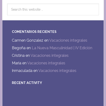
COMENTARIOS RECIENTES
Carmen Gonzalez
en
Vacaciones integrales
Begoña
en
La Nueva Masculinidad | IV Edición
Cristina
en
Vacaciones integrales
Maria
en
Vacaciones integrales
Inmaculada
en
Vacaciones integrales
RECENT ACTIVITY