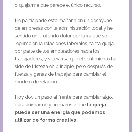
o quejarme que parece el único recurso.
He participado esta mañana en un desayuno
de empresas con la administración local y he
sentido un profundo dolor por la ira que se
reprime en la relaciones laborales, tanta queja
por parte de los empleadores hacia los
trabajadores, y viceversa que el sentimiento ha
sido de tristeza en principio, pero después de
fuerza y ganas de trabajar para cambiar el
modelo de relación.
Hoy doy un paso al frente para cambiar algo,
para animarme y animaros a que
la queja
puede ser una energía que podemos
utilizar de forma creativa.