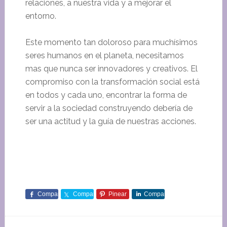
relaciones, a nuestra vida y a mejorar el
entorno.
Este momento tan doloroso para muchísimos
seres humanos en el planeta, necesitamos
mas que nunca ser innovadores y creativos. El
compromiso con la transformación social está
en todos y cada uno, encontrar la forma de
servir a la sociedad construyendo debería de
ser una actitud y la guía de nuestras acciones.
Comparte
Comparte
Pinear
Comparte