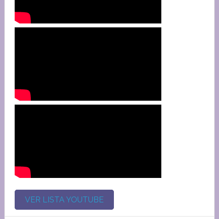
VER LISTA YOUTUBE