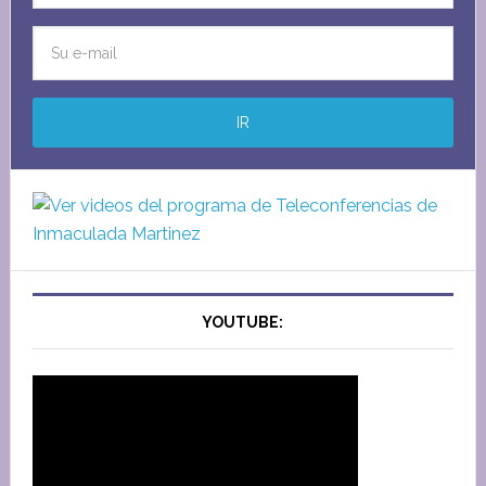
YOUTUBE: