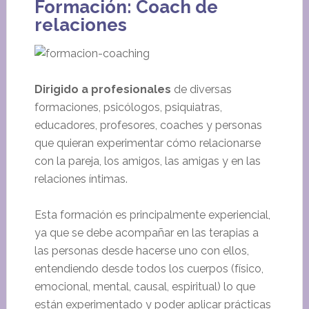
Formación: Coach de
relaciones
Dirigido a profesionales
de diversas
formaciones, psicólogos, psiquiatras,
educadores, profesores, coaches y personas
que quieran experimentar cómo relacionarse
con la pareja, los amigos, las amigas y en las
relaciones íntimas.
Esta formación es principalmente experiencial,
ya que se debe acompañar en las terapias a
las personas desde hacerse uno con ellos,
entendiendo desde todos los cuerpos (físico,
emocional, mental, causal, espiritual) lo que
están experimentado y poder aplicar prácticas