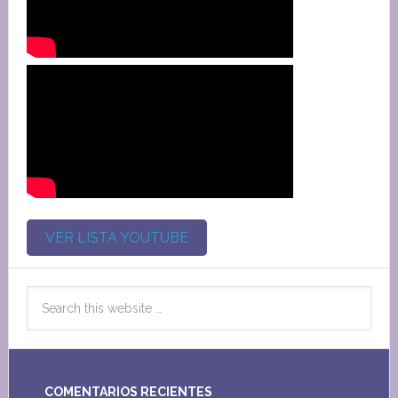
VER LISTA YOUTUBE
COMENTARIOS RECIENTES