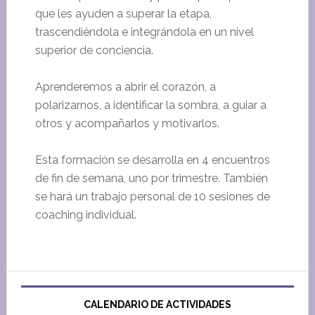
que les ayuden a superar la etapa,
trascendiéndola e integrándola en un nivel
superior de conciencia.
Aprenderemos a abrir el corazón, a
polarizarnos, a identificar la sombra, a guiar a
otros y acompañarlos y motivarlos.
Esta formación se desarrolla en 4 encuentros
de fin de semana, uno por trimestre. También
se hará un trabajo personal de 10 sesiones de
coaching individual.
CALENDARIO DE ACTIVIDADES