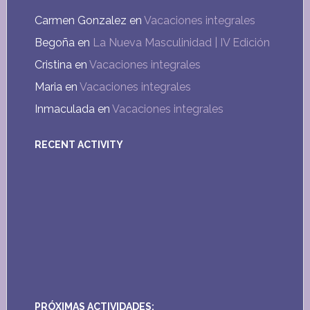
Carmen Gonzalez
en
Vacaciones integrales
Begoña
en
La Nueva Masculinidad | IV Edición
Cristina
en
Vacaciones integrales
Maria
en
Vacaciones integrales
Inmaculada
en
Vacaciones integrales
RECENT ACTIVITY
PRÓXIMAS ACTIVIDADES: