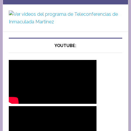
YOUTUBE: