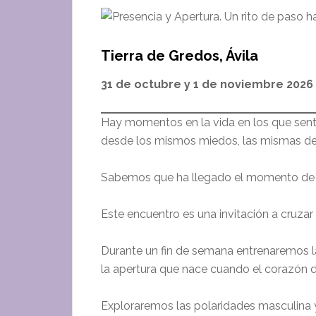
Tierra de Gredos, Ávila
31 de octubre y 1 de noviembre 2026
Hay momentos en la vida en los que sen
desde los mismos miedos, las mismas def
Sabemos que ha llegado el momento de 
Este encuentro es una invitación a cruzar
Durante un fin de semana entrenaremos 
la apertura que nace cuando el corazón d
Exploraremos las polaridades masculina