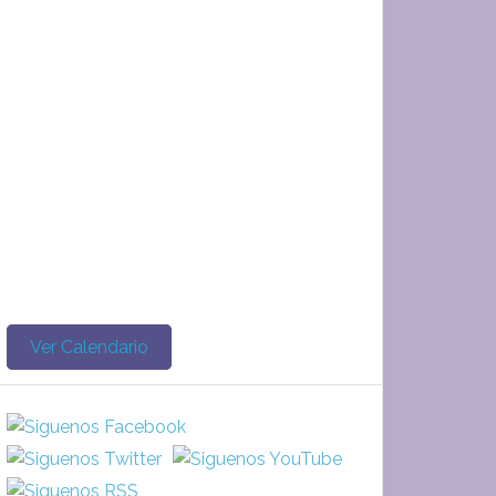
Ver Calendario