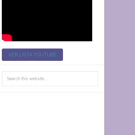
VER LISTA YOUTUBE