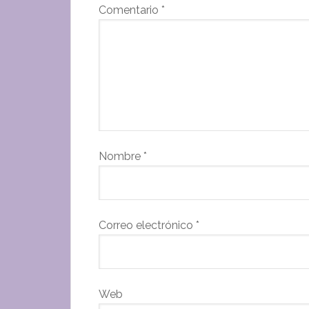
Comentario
*
Nombre
*
Correo electrónico
*
Web