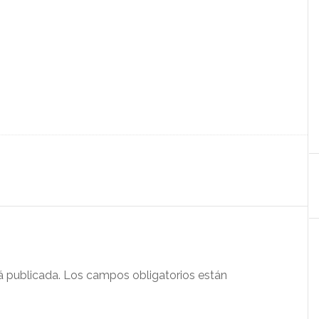
á publicada.
Los campos obligatorios están