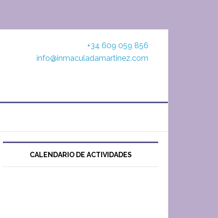
+34 609 059 856
info@inmaculadamartinez.com
CALENDARIO DE ACTIVIDADES