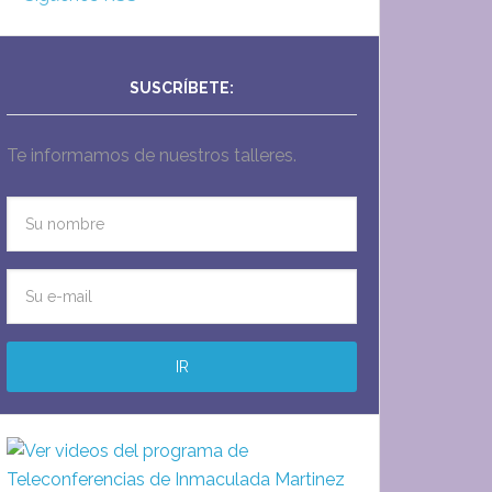
SUSCRÍBETE:
Te informamos de nuestros talleres.