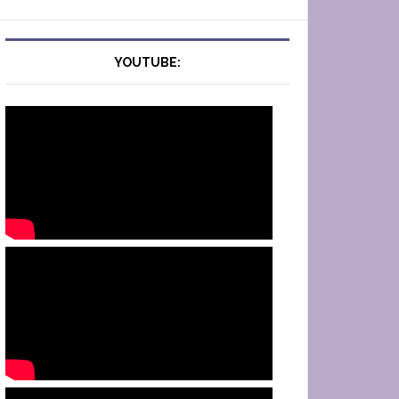
YOUTUBE: