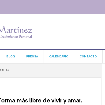
BLOG
PRENSA
CALENDARIO
CONTACTO
ERTURA
orma más libre de vivir y amar.